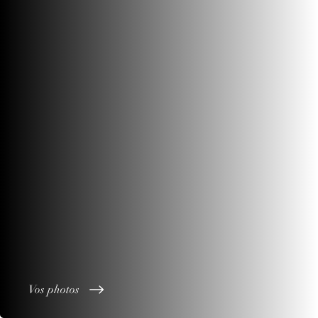
Vos photos